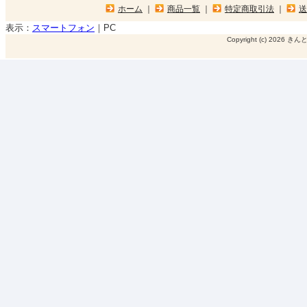
ホーム
｜
商品一覧
｜
特定商取引法
｜
送
表示：
スマートフォン
｜
PC
Copyright (c) 2026 