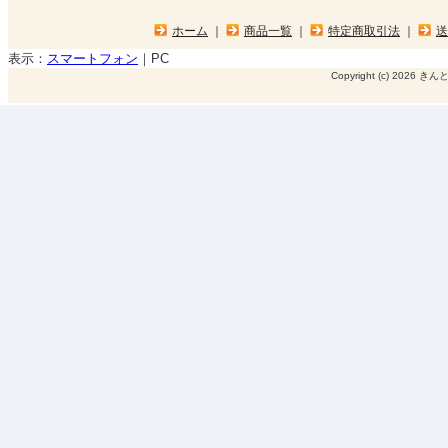
ホーム
｜
商品一覧
｜
特定商取引法
｜
送
表示：
スマートフォン
｜
PC
Copyright (c) 2026 