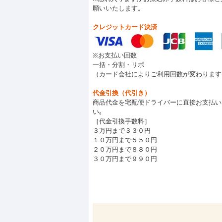
願いいたします。
クレジットカード決済
※お支払い回数
一括・分割・リボ
（カード会社によりご利用回数が変わります
代金引換（代引き）
商品代金を宅配便ドライバーに直接お支払い
い｡
［代金引換手数料］
３万円まで３３０円
１０万円まで５５０円
２０万円まで８８０円
３０万円まで９９０円